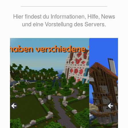
Hier findest du Informationen, Hilfe, News
und eine Vorstellung des Servers.