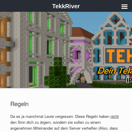
TekkRiver
Regeln
Da es ja manchmal Leute vergessen: Diese Regeln haben
nicht
den Sinn dich zu ärgern, sondern sie sollen zu einem
angenehmen Miteinander auf dem Server verhelfen (Also, dass