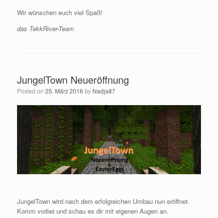
Wir wünschen euch viel Spaß!
das TekkRiver-Team
JungelTown Neueröffnung
Posted on
25. März 2016
by
Nadja87
JungelTown wird nach dem erfolgreichen Umbau nun eröffnet.
Komm vorbei und schau es dir mit eigenen Augen an.