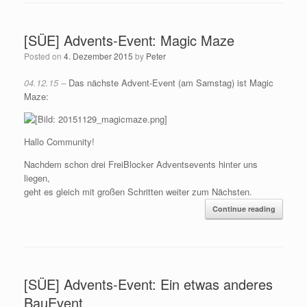
[SÜE] Advents-Event: Magic Maze
Posted on
4. Dezember 2015
by
Peter
04.12.15 –
Das nächste Advent-Event (am Samstag) ist Magic
Maze:
Hallo Community!
Nachdem schon drei FreiBlocker Adventsevents hinter uns
liegen,
geht es gleich mit großen Schritten weiter zum Nächsten.
Continue reading
[SÜE] Advents-Event: Ein etwas anderes
BauEvent