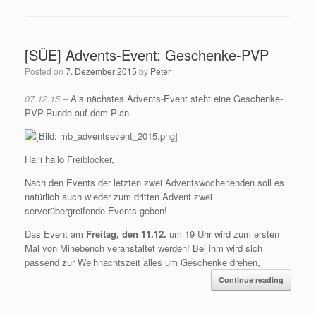
[SÜE] Advents-Event: Geschenke-PVP
Posted on
7. Dezember 2015
by
Peter
07.12.15 –
Als nächstes Advents-Event steht eine Geschenke-
PVP-Runde auf dem Plan.
Halli hallo Freiblocker,
Nach den Events der letzten zwei Adventswochenenden soll es
natürlich auch wieder zum dritten Advent zwei
serverübergreifende Events geben!
Das Event am
Freitag, den 11.12.
um 19 Uhr wird zum ersten
Mal von Minebench veranstaltet werden! Bei ihm wird sich
passend zur Weihnachtszeit alles um Geschenke drehen,
Continue reading