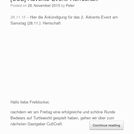
Posted on
26. November 2015
by
Peter
26.11.15 –
Hier die Ankündigung für das 2. Advents-Event am
Samstag (28.11.): Herrschaft
Hallo liebe Freiblocker,
nachdem wir am Freitag eine erfolgreiche und schöne Runde
Bedwars auf Turtleworld gespielt haben, gehen wir über zum
nächsten Gastgeber CultCraft.
Continue reading