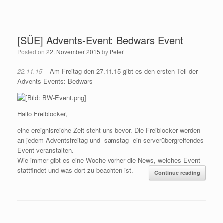
[SÜE] Advents-Event: Bedwars Event
Posted on
22. November 2015
by
Peter
22.11.15 –
Am Freitag den 27.11.15 gibt es den ersten Teil der
Advents-Events: Bedwars
Hallo Freiblocker,
eine ereignisreiche Zeit steht uns bevor. Die Freiblocker werden
an jedem Adventsfreitag und -samstag ein serverübergreifendes
Event veranstalten.
Wie immer gibt es eine Woche vorher die News, welches Event
stattfindet und was dort zu beachten ist.
Continue reading