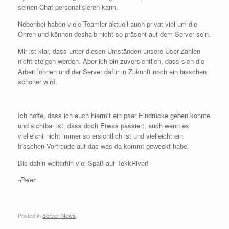
seinen Chat personalisieren kann.
Nebenbei haben viele Teamler aktuell auch privat viel um die
Ohren und können deshalb nicht so präsent auf dem Server sein.
Mir ist klar, dass unter diesen Umständen unsere User-Zahlen
nicht steigen werden. Aber ich bin zuversichtlich, dass sich die
Arbeit lohnen und der Server dafür in Zukunft noch ein bisschen
schöner wird.
Ich hoffe, dass ich euch hiermit ein paar Eindrücke geben konnte
und sichtbar ist, dass doch Etwas passiert, auch wenn es
vielleicht nicht immer so ersichtlich ist und vielleicht ein
bisschen Vorfreude auf das was da kommt geweckt habe.
Bis dahin weiterhin viel Spaß auf TekkRiver!
-Peter
Posted in
Server-News
.